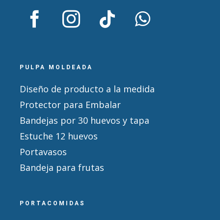
PULPA MOLDEADA
Diseño de producto a la medida
Protector para Embalar
Bandejas por 30 huevos y tapa
Estuche 12 huevos
Portavasos
Bandeja para frutas
PORTACOMIDAS