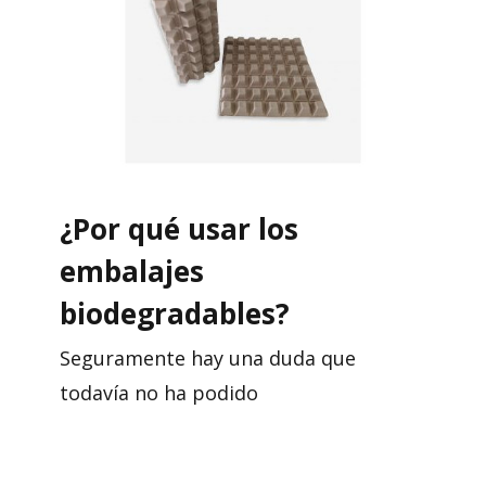
¿Por qué usar los
embalajes
biodegradables?
Seguramente hay una duda que
todavía no ha podido