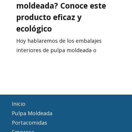
moldeada? Conoce este
producto eficaz y
ecológico
Hoy hablaremos de los embalajes
interiores de pulpa moldeada o
Inicio
Pulpa Moldeada
Portacomidas