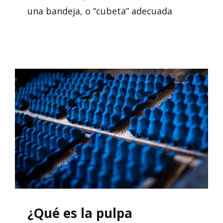
una bandeja, o “cubeta” adecuada
¿Qué es la pulpa