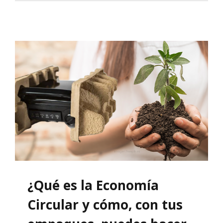
¿Qué es la Economía
Circular y cómo, con tus