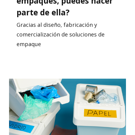
empaques, puedes hacer
parte de ella?
Gracias al diseño, fabricación y
comercialización de soluciones de
empaque