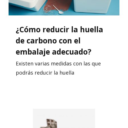
¿Cómo reducir la huella
de carbono con el
embalaje adecuado?
Existen varias medidas con las que
podrás reducir la huella