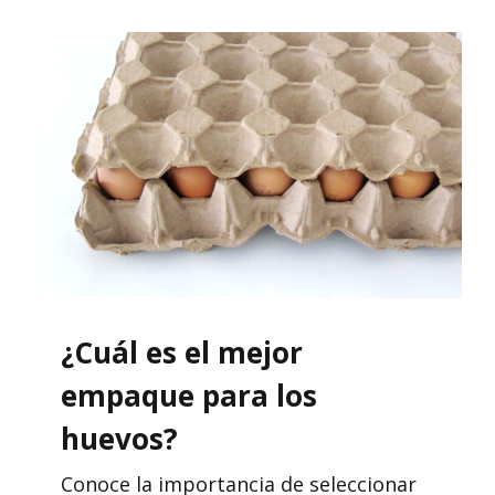
¿Cuál es el mejor
empaque para los
huevos?
Conoce la importancia de seleccionar