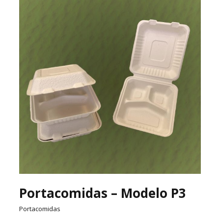
Portacomidas – Modelo P3
Portacomidas