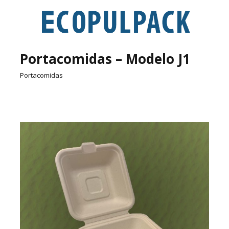
Portacomidas – Modelo J1
Portacomidas