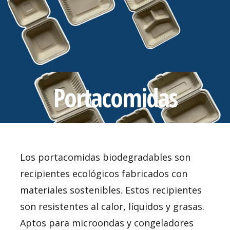
Portacomidas
Los portacomidas biodegradables son
recipientes ecológicos fabricados con
materiales sostenibles. Estos recipientes
son resistentes al calor, líquidos y grasas.
Aptos para microondas y congeladores