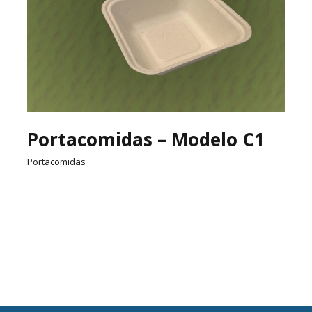
Portacomidas – Modelo C1
Portacomidas