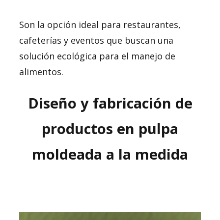
Son la opción ideal para restaurantes,
cafeterías y eventos que buscan una
solución ecológica para el manejo de
alimentos.
Diseño y fabricación de
productos en pulpa
moldeada a la medida