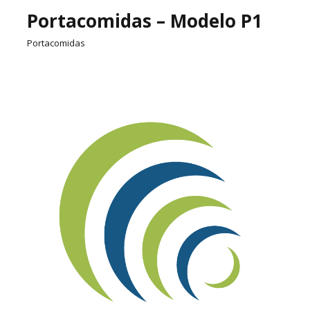
Portacomidas – Modelo P1
Portacomidas