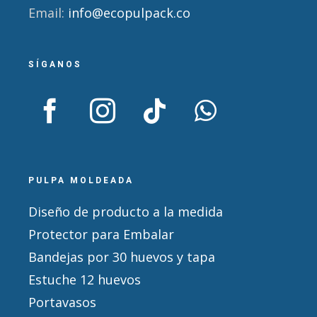
Email:
info@ecopulpack.co
SÍGANOS
PULPA MOLDEADA
Diseño de producto a la medida
Protector para Embalar
Bandejas por 30 huevos y tapa
Estuche 12 huevos
Portavasos