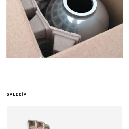
GALERÍA