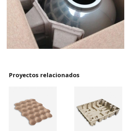
Proyectos relacionados