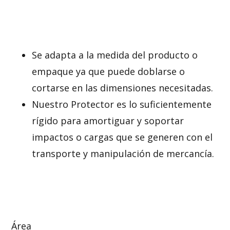
Se adapta a la medida del producto o
empaque ya que puede doblarse o
cortarse en las dimensiones necesitadas.
Nuestro Protector es lo suficientemente
rígido para amortiguar y soportar
impactos o cargas que se generen con el
transporte y manipulación de mercancía.
Área