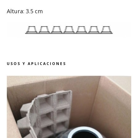
Altura: 3.5 cm
USOS Y APLICACIONES