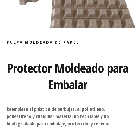
PULPA MOLDEADA DE PAPEL
Protector Moldeado para
Embalar
Reemplaza el plástico de burbujas, el polietileno,
poliestireno y cualquier material no reciclable y no
biodegradable para embalaje, protección y relleno.