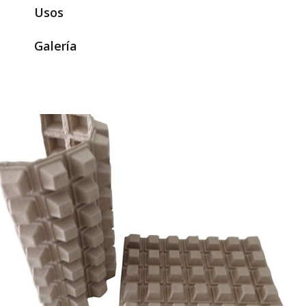
Usos
Galería