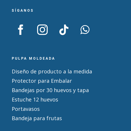
SÍGANOS
PULPA MOLDEADA
Diseño de producto a la medida
Protector para Embalar
Bandejas por 30 huevos y tapa
Estuche 12 huevos
Portavasos
Bandeja para frutas