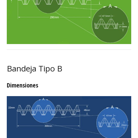
Bandeja Tipo B
Dimensiones