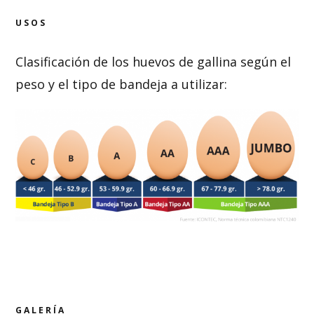
USOS
Clasificación de los huevos de gallina según el
peso y el tipo de bandeja a utilizar:
GALERÍA