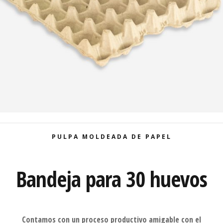
PULPA MOLDEADA DE PAPEL
Bandeja para 30 huevos
Contamos con un proceso productivo amigable con el