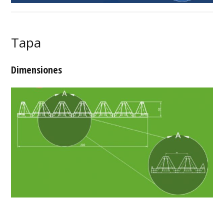
Tapa
Dimensiones