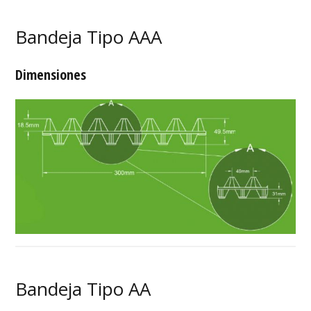
Bandeja Tipo AAA
Dimensiones
Bandeja Tipo AA