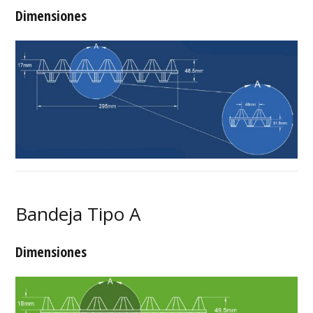
Dimensiones
Bandeja Tipo A
Dimensiones