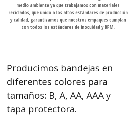
medio ambiente ya que trabajamos con materiales
reciclados, que unido a los altos estándares de producción
y calidad, garantizamos que nuestros empaques cumplan
con todos los estándares de inocuidad y BPM.
Producimos bandejas en
diferentes colores para
tamaños: B, A, AA, AAA y
tapa protectora.