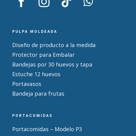
PULPA MOLDEADA
Diseño de producto a la medida
Protector para Embalar
Bandejas por 30 huevos y tapa
Estuche 12 huevos
Portavasos
Bandeja para frutas
PORTACOMIDAS
Portacomidas – Modelo P3