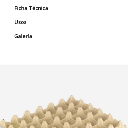
Ficha Técnica
Usos
Galería