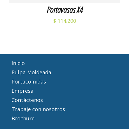
Portavasos X4
$
114.200
Inicio
Pulpa Moldeada
Portacomidas
Empresa
Contáctenos
Trabaje con nosotros
Brochure