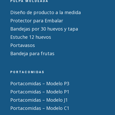
PULPA MOLDEADA
Diseño de producto a la medida
Protector para Embalar
Bandejas por 30 huevos y tapa
Estuche 12 huevos
Portavasos
Bandeja para frutas
PORTACOMIDAS
Portacomidas – Modelo P3
Portacomidas – Modelo P1
Portacomidas – Modelo J1
Portacomidas – Modelo C1