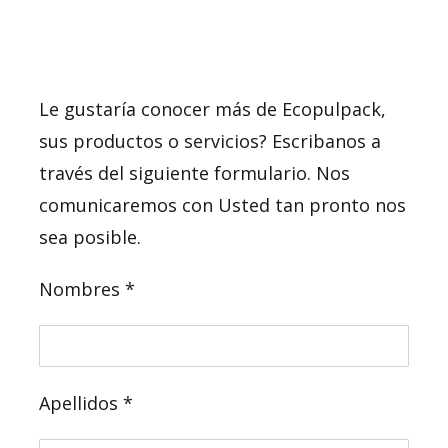
Le gustaría conocer más de Ecopulpack,
sus productos o servicios? Escribanos a
través del siguiente formulario. Nos
comunicaremos con Usted tan pronto nos
sea posible.
Nombres *
Apellidos *