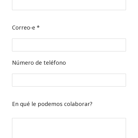
Correo-e *
Número de teléfono
En qué le podemos colaborar?