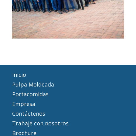
Inicio
Pulpa Moldeada
Portacomidas
Empresa
Contáctenos
Trabaje con nosotros
Brochure