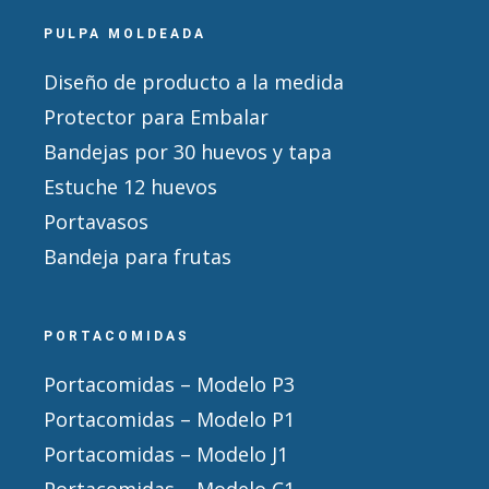
PULPA MOLDEADA
Diseño de producto a la medida
Protector para Embalar
Bandejas por 30 huevos y tapa
Estuche 12 huevos
Portavasos
Bandeja para frutas
PORTACOMIDAS
Portacomidas – Modelo P3
Portacomidas – Modelo P1
Portacomidas – Modelo J1