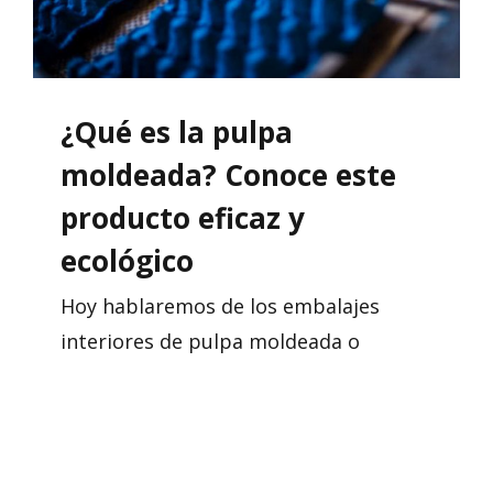
¿Qué es la pulpa
moldeada? Conoce este
producto eficaz y
ecológico
Hoy hablaremos de los embalajes
interiores de pulpa moldeada o