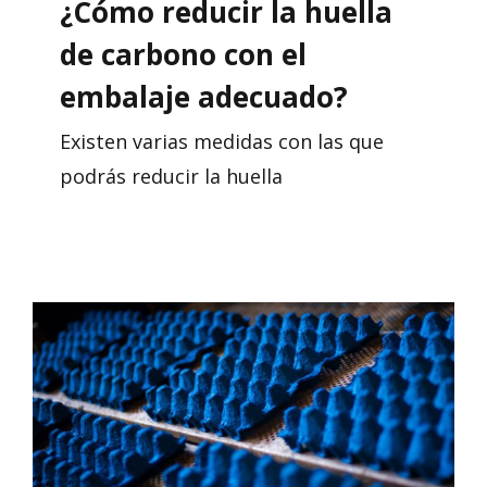
¿Cómo reducir la huella
de carbono con el
embalaje adecuado?
Existen varias medidas con las que
podrás reducir la huella