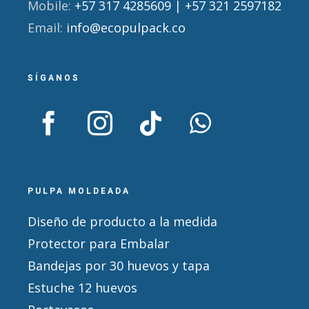
Mobile:
+57 317 4285609 | +57 321 2597182
Email:
info@ecopulpack.co
SÍGANOS
PULPA MOLDEADA
Diseño de producto a la medida
Protector para Embalar
Bandejas por 30 huevos y tapa
Estuche 12 huevos