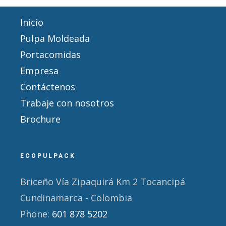
Inicio
Pulpa Moldeada
Portacomidas
Empresa
Contáctenos
Trabaje con nosotros
Brochure
ECOPULPACK
Briceño Vía Zipaquirá Km 2 Tocancipá
Cundinamarca - Colombia
Phone:
601 878 5202