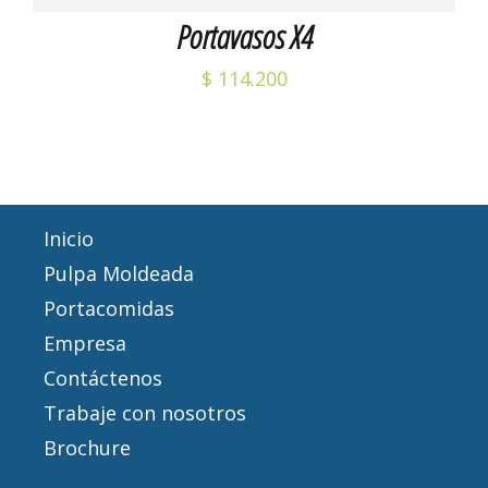
Portavasos X4
$
114.200
Inicio
Pulpa Moldeada
Portacomidas
Empresa
Contáctenos
Trabaje con nosotros
Brochure