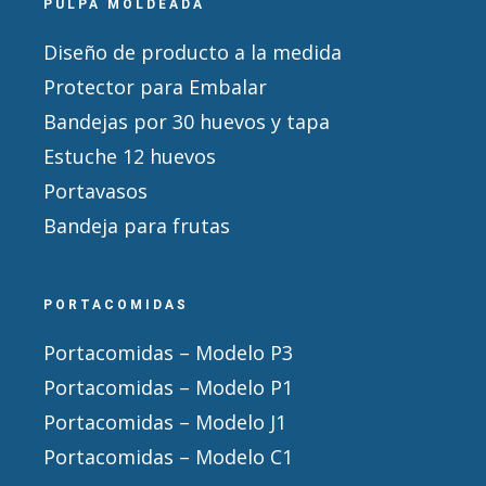
PULPA MOLDEADA
Diseño de producto a la medida
Protector para Embalar
Bandejas por 30 huevos y tapa
Estuche 12 huevos
Portavasos
Bandeja para frutas
PORTACOMIDAS
Portacomidas – Modelo P3
Portacomidas – Modelo P1
Portacomidas – Modelo J1
Portacomidas – Modelo C1