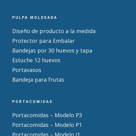
PULPA MOLDEADA
Diseño de producto a la medida
Protector para Embalar
Bandejas por 30 huevos y tapa
Estuche 12 huevos
Portavasos
Bandeja para frutas
PORTACOMIDAS
Portacomidas – Modelo P3
Portacomidas – Modelo P1
Portacomidas – Modelo J1