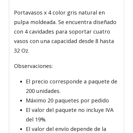
Portavasos x 4 color gris natural en
pulpa moldeada. Se encuentra diseñado
con 4 cavidades para soportar cuatro
vasos con una capacidad desde 8 hasta
32 Oz.
Observaciones:
El precio corresponde a paquete de
200 unidades.
Máximo 20 paquetes por pedido
El valor del paquete no incluye IVA
del 19%.
El valor del envío depende de la