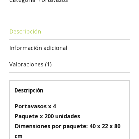
Descripción
Información adicional
Valoraciones (1)
Descripción
Portavasos x 4
Paquete x 200 unidades
Dimensiones por paquete: 40 x 22 x 80
cm