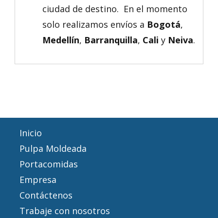
ciudad de destino. En el momento
solo realizamos envíos a
Bogotá
,
Medellín
,
Barranquilla
,
Cali
y
Neiva
.
Inicio
Pulpa Moldeada
Portacomidas
Empresa
Contáctenos
Trabaje con nosotros