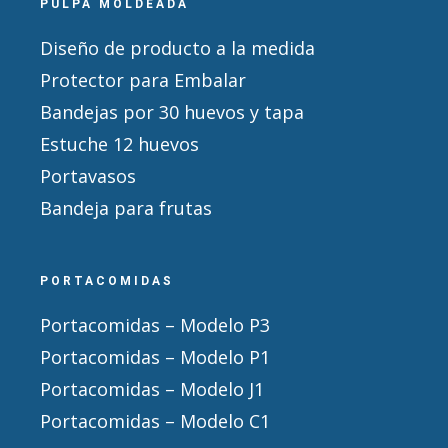
PULPA MOLDEADA
Diseño de producto a la medida
Protector para Embalar
Bandejas por 30 huevos y tapa
Estuche 12 huevos
Portavasos
Bandeja para frutas
PORTACOMIDAS
Portacomidas – Modelo P3
Portacomidas – Modelo P1
Portacomidas – Modelo J1
Portacomidas – Modelo C1