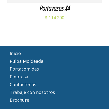
Portavasos X4
$
114.200
Inicio
Pulpa Moldeada
Portacomidas
Empresa
Contáctenos
Trabaje con nosotros
Brochure