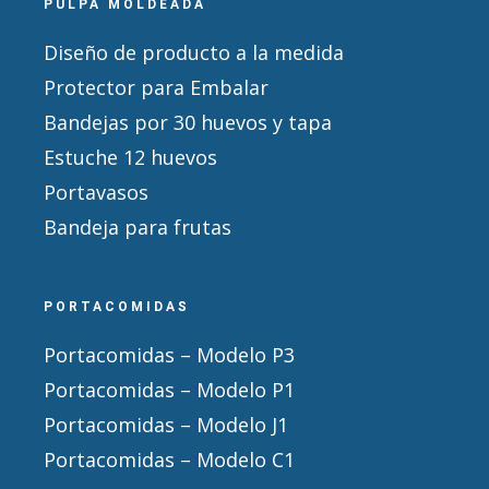
PULPA MOLDEADA
Diseño de producto a la medida
Protector para Embalar
Bandejas por 30 huevos y tapa
Estuche 12 huevos
Portavasos
Bandeja para frutas
PORTACOMIDAS
Portacomidas – Modelo P3
Portacomidas – Modelo P1
Portacomidas – Modelo J1
Portacomidas – Modelo C1