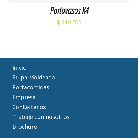
Portavasos X4
$
114.200
Inicio
Pulpa Moldeada
Portacomidas
Empresa
Contáctenos
Trabaje con nosotros
Brochure