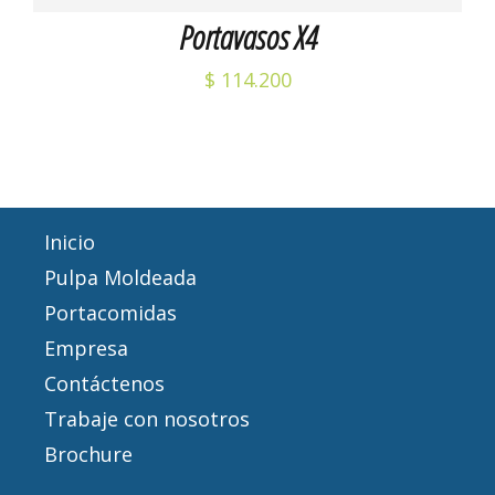
Portavasos X4
$
114.200
Inicio
Pulpa Moldeada
Portacomidas
Empresa
Contáctenos
Trabaje con nosotros
Brochure