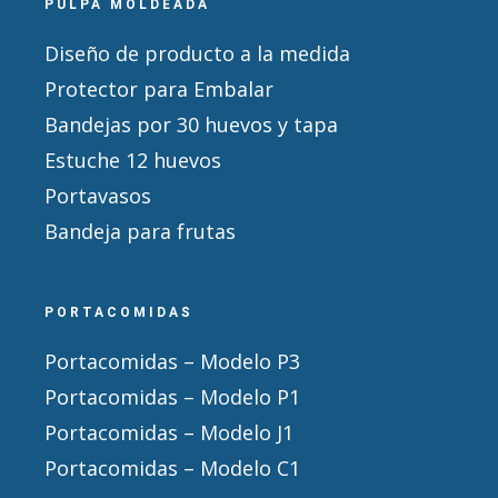
PULPA MOLDEADA
Diseño de producto a la medida
Protector para Embalar
Bandejas por 30 huevos y tapa
Estuche 12 huevos
Portavasos
Bandeja para frutas
PORTACOMIDAS
Portacomidas – Modelo P3
Portacomidas – Modelo P1
Portacomidas – Modelo J1
Portacomidas – Modelo C1