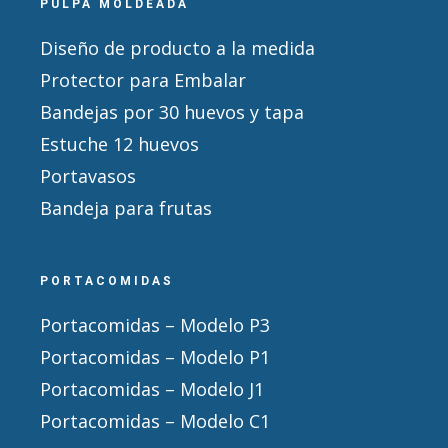
PULPA MOLDEADA
Diseño de producto a la medida
Protector para Embalar
Bandejas por 30 huevos y tapa
Estuche 12 huevos
Portavasos
Bandeja para frutas
PORTACOMIDAS
Portacomidas – Modelo P3
Portacomidas – Modelo P1
Portacomidas – Modelo J1
Portacomidas – Modelo C1