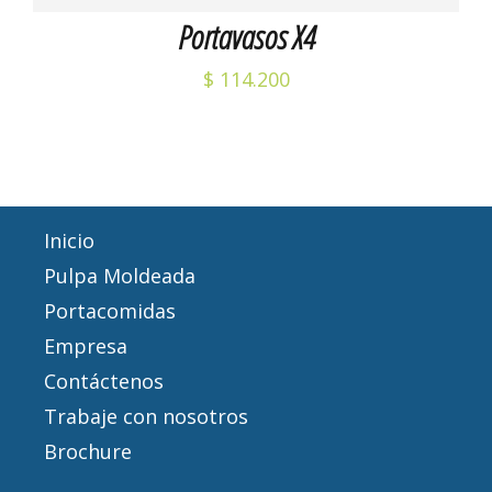
Portavasos X4
$
114.200
Inicio
Pulpa Moldeada
Portacomidas
Empresa
Contáctenos
Trabaje con nosotros
Brochure