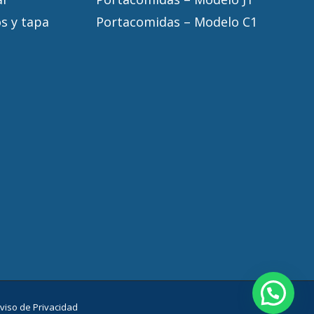
s y tapa
Portacomidas – Modelo C1
viso de Privacidad