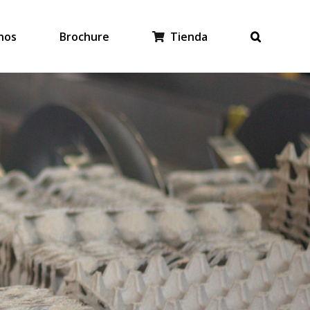
nos
Brochure
Tienda