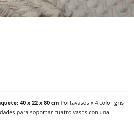
quete: 40 x 22 x 80 cm
Portavasos x 4 color gris
idades para soportar cuatro vasos con una