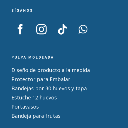
SÍGANOS
PULPA MOLDEADA
Diseño de producto a la medida
Protector para Embalar
Bandejas por 30 huevos y tapa
Estuche 12 huevos
Portavasos
Bandeja para frutas