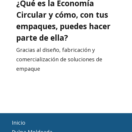
¿Qué es la Economía
Circular y cómo, con tus
empaques, puedes hacer
parte de ella?
Gracias al diseño, fabricación y
comercialización de soluciones de
empaque
Inicio
Pulpa Moldeada