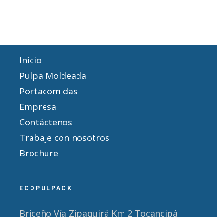
Inicio
Pulpa Moldeada
Portacomidas
Empresa
Contáctenos
Trabaje con nosotros
Brochure
ECOPULPACK
Briceño Vía Zipaquirá Km 2 Tocancipá