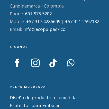
Cundinamarca - Colombia
Phone:
601 878 5202
Mobile:
+57 317 4285609 | +57 321 2597182
Email:
info@ecopulpack.co
SÍGANOS
PULPA MOLDEADA
Diseño de producto a la medida
Protector para Embalar