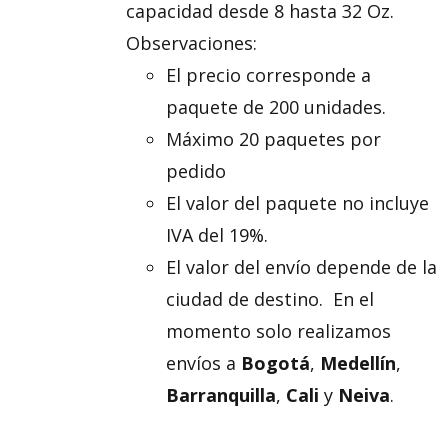
capacidad desde 8 hasta 32 Oz.
Observaciones:
El precio corresponde a
paquete de 200 unidades.
Máximo 20 paquetes por
pedido
El valor del paquete no incluye
IVA del 19%.
El valor del envío depende de la
ciudad de destino. En el
momento solo realizamos
envíos a
Bogotá
,
Medellín
,
Barranquilla
,
Cali
y
Neiva
.