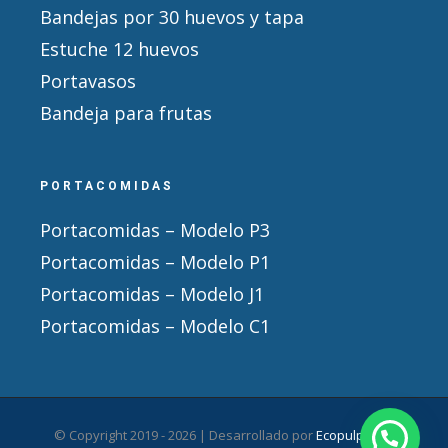
Bandejas por 30 huevos y tapa
Estuche 12 huevos
Portavasos
Bandeja para frutas
PORTACOMIDAS
Portacomidas – Modelo P3
Portacomidas – Modelo P1
Portacomidas – Modelo J1
Portacomidas – Modelo C1
© Copyright 2019 -
2026 | Desarrollado por
Ecopulpack
|