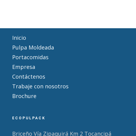
Inicio
Pulpa Moldeada
Portacomidas
Empresa
Contáctenos
Trabaje con nosotros
Brochure
ECOPULPACK
Briceño Vía Zipaquirá Km 2 Tocancipá