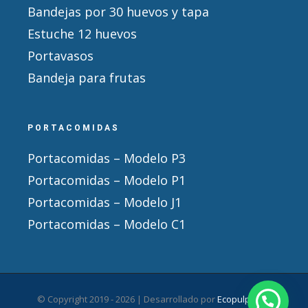
Bandejas por 30 huevos y tapa
Estuche 12 huevos
Portavasos
Bandeja para frutas
PORTACOMIDAS
Portacomidas – Modelo P3
Portacomidas – Modelo P1
Portacomidas – Modelo J1
Portacomidas – Modelo C1
© Copyright 2019 -
2026 | Desarrollado por
Ecopulpack
|