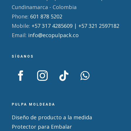
Cundinamarca - Colombia
Phone:
601 878 5202
Mobile:
+57 317 4285609 | +57 321 2597182
Email:
info@ecopulpack.co
SÍGANOS
PULPA MOLDEADA
Diseño de producto a la medida
Protector para Embalar