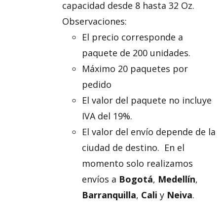
capacidad desde 8 hasta 32 Oz.
Observaciones:
El precio corresponde a
paquete de 200 unidades.
Máximo 20 paquetes por
pedido
El valor del paquete no incluye
IVA del 19%.
El valor del envío depende de la
ciudad de destino. En el
momento solo realizamos
envíos a
Bogotá
,
Medellín
,
Barranquilla
,
Cali
y
Neiva
.