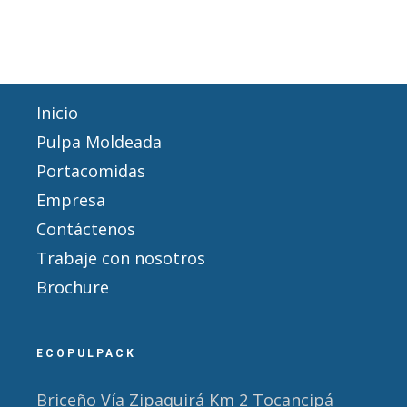
Inicio
Pulpa Moldeada
Portacomidas
Empresa
Contáctenos
Trabaje con nosotros
Brochure
ECOPULPACK
Briceño Vía Zipaquirá Km 2 Tocancipá