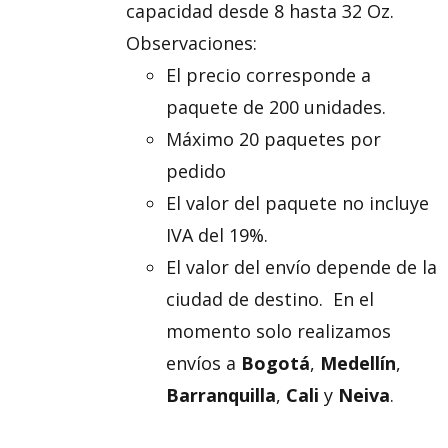
capacidad desde 8 hasta 32 Oz.
Observaciones:
El precio corresponde a
paquete de 200 unidades.
Máximo 20 paquetes por
pedido
El valor del paquete no incluye
IVA del 19%.
El valor del envío depende de la
ciudad de destino. En el
momento solo realizamos
envíos a
Bogotá
,
Medellín
,
Barranquilla
,
Cali
y
Neiva
.