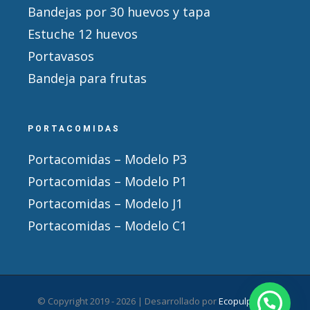
Bandejas por 30 huevos y tapa
Estuche 12 huevos
Portavasos
Bandeja para frutas
PORTACOMIDAS
Portacomidas – Modelo P3
Portacomidas – Modelo P1
Portacomidas – Modelo J1
Portacomidas – Modelo C1
© Copyright 2019 -
2026 | Desarrollado por
Ecopulpack
|