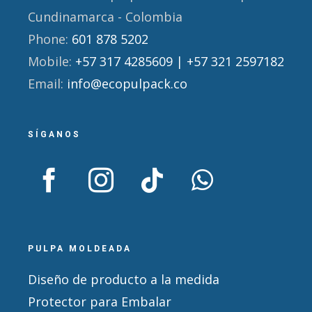
Cundinamarca - Colombia
Phone:
601 878 5202
Mobile:
+57 317 4285609 | +57 321 2597182
Email:
info@ecopulpack.co
SÍGANOS
PULPA MOLDEADA
Diseño de producto a la medida
Protector para Embalar