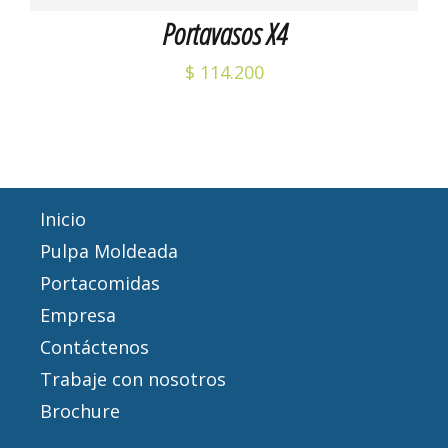
Portavasos X4
$
114.200
Inicio
Pulpa Moldeada
Portacomidas
Empresa
Contáctenos
Trabaje con nosotros
Brochure