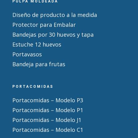
PULPA MOLDEADA
Diseño de producto a la medida
Protector para Embalar
Bandejas por 30 huevos y tapa
Estuche 12 huevos
Portavasos
Bandeja para frutas
PORTACOMIDAS
Portacomidas – Modelo P3
Portacomidas – Modelo P1
Portacomidas – Modelo J1
Portacomidas – Modelo C1