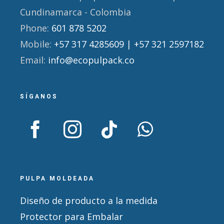
Cundinamarca - Colombia
Phone:
601 878 5202
Mobile:
+57 317 4285609 | +57 321 2597182
Email:
info@ecopulpack.co
SÍGANOS
PULPA MOLDEADA
Diseño de producto a la medida
Protector para Embalar