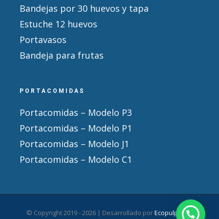
Bandejas por 30 huevos y tapa
Estuche 12 huevos
Portavasos
Bandeja para frutas
PORTACOMIDAS
Portacomidas – Modelo P3
Portacomidas – Modelo P1
Portacomidas – Modelo J1
Portacomidas – Modelo C1
© Copyright 2019 -
2026 | Desarrollado por
Ecopulpack
|