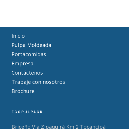
Inicio
Pulpa Moldeada
Portacomidas
Empresa
Contáctenos
Trabaje con nosotros
Brochure
ECOPULPACK
Briceño Vía Zipaquirá Km 2 Tocancipá