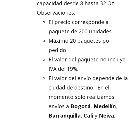
capacidad desde 8 hasta 32 Oz.
Observaciones:
El precio corresponde a
paquete de 200 unidades.
Máximo 20 paquetes por
pedido
El valor del paquete no incluye
IVA del 19%.
El valor del envío depende de la
ciudad de destino. En el
momento solo realizamos
envíos a
Bogotá
,
Medellín
,
Barranquilla
,
Cali
y
Neiva
.