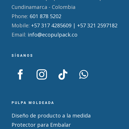
Cundinamarca - Colombia
Phone:
601 878 5202
Mobile:
+57 317 4285609 | +57 321 2597182
Email:
info@ecopulpack.co
SÍGANOS
PULPA MOLDEADA
Diseño de producto a la medida
Protector para Embalar