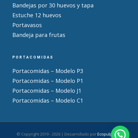
Bandejas por 30 huevos y tapa
Estuche 12 huevos
Portavasos
Bandeja para frutas
PORTACOMIDAS
Portacomidas – Modelo P3
Portacomidas – Modelo P1
Portacomidas – Modelo J1
Portacomidas – Modelo C1
© Copyright 2019 -
2026 | Desarrollado por
Ecopulpack
|