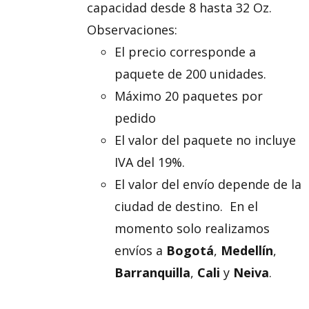
capacidad desde 8 hasta 32 Oz.
Observaciones:
El precio corresponde a
paquete de 200 unidades.
Máximo 20 paquetes por
pedido
El valor del paquete no incluye
IVA del 19%.
El valor del envío depende de la
ciudad de destino. En el
momento solo realizamos
envíos a
Bogotá
,
Medellín
,
Barranquilla
,
Cali
y
Neiva
.