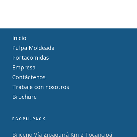
Inicio
Pulpa Moldeada
Portacomidas
Empresa
Contáctenos
Trabaje con nosotros
Brochure
ECOPULPACK
Briceño Vía Zipaquirá Km 2 Tocancipá