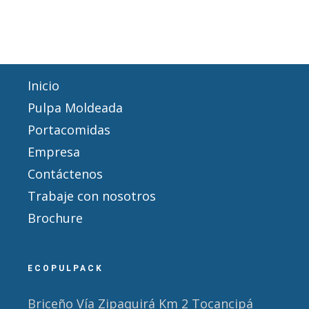
Inicio
Pulpa Moldeada
Portacomidas
Empresa
Contáctenos
Trabaje con nosotros
Brochure
ECOPULPACK
Briceño Vía Zipaquirá Km 2 Tocancipá