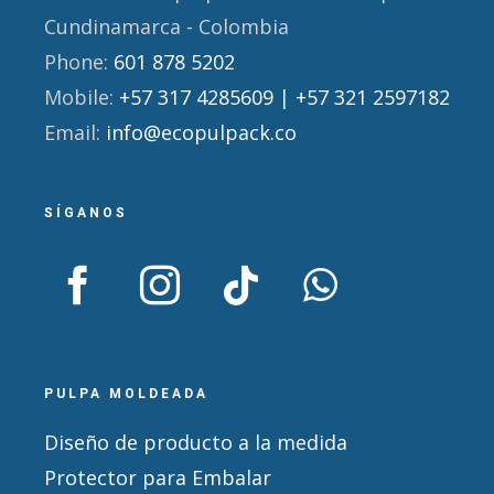
Cundinamarca - Colombia
Phone:
601 878 5202
Mobile:
+57 317 4285609 | +57 321 2597182
Email:
info@ecopulpack.co
SÍGANOS
PULPA MOLDEADA
Diseño de producto a la medida
Protector para Embalar