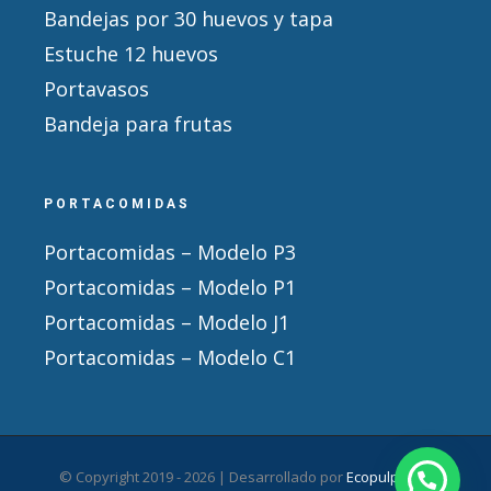
Bandejas por 30 huevos y tapa
Estuche 12 huevos
Portavasos
Bandeja para frutas
PORTACOMIDAS
Portacomidas – Modelo P3
Portacomidas – Modelo P1
Portacomidas – Modelo J1
Portacomidas – Modelo C1
© Copyright 2019 -
2026 | Desarrollado por
Ecopulpack
|