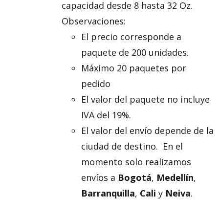
capacidad desde 8 hasta 32 Oz.
Observaciones:
El precio corresponde a
paquete de 200 unidades.
Máximo 20 paquetes por
pedido
El valor del paquete no incluye
IVA del 19%.
El valor del envío depende de la
ciudad de destino. En el
momento solo realizamos
envíos a
Bogotá
,
Medellín
,
Barranquilla
,
Cali
y
Neiva
.