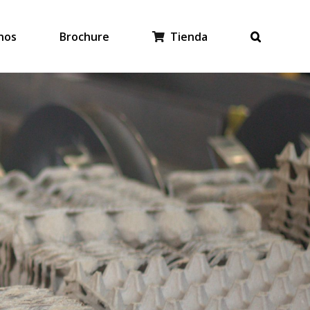
nos
Brochure
Tienda