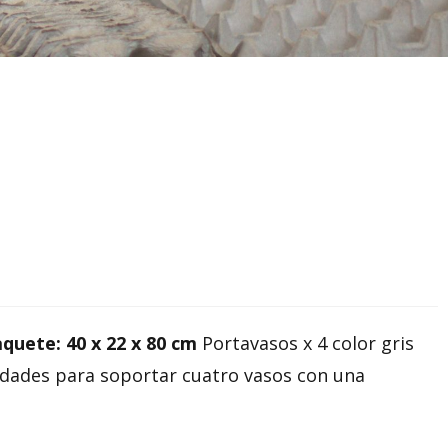
quete: 40 x 22 x 80 cm
Portavasos x 4 color gris
idades para soportar cuatro vasos con una