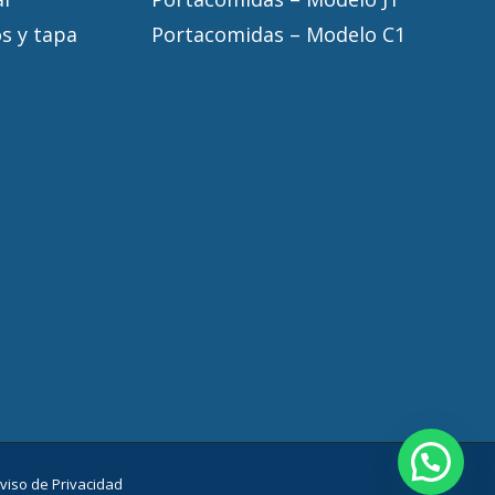
s y tapa
Portacomidas – Modelo C1
viso de Privacidad