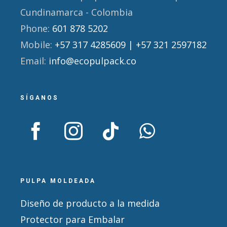
Cundinamarca - Colombia
Phone:
601 878 5202
Mobile:
+57 317 4285609 | +57 321 2597182
Email:
info@ecopulpack.co
SÍGANOS
PULPA MOLDEADA
Diseño de producto a la medida
Protector para Embalar