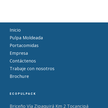
Inicio
Pulpa Moldeada
Portacomidas
Empresa
Contáctenos
Trabaje con nosotros
Brochure
ECOPULPACK
Briceño Vía Zipaquirá Km 2 Tocancipá