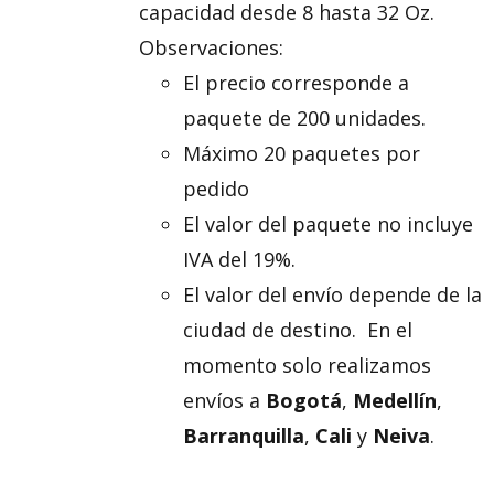
capacidad desde 8 hasta 32 Oz.
Observaciones:
El precio corresponde a
paquete de 200 unidades.
Máximo 20 paquetes por
pedido
El valor del paquete no incluye
IVA del 19%.
El valor del envío depende de la
ciudad de destino. En el
momento solo realizamos
envíos a
Bogotá
,
Medellín
,
Barranquilla
,
Cali
y
Neiva
.