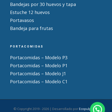
Bandejas por 30 huevos y tapa
Estuche 12 huevos
Portavasos
Bandeja para frutas
PORTACOMIDAS
Portacomidas – Modelo P3
Portacomidas – Modelo P1
Portacomidas – Modelo J1
Portacomidas – Modelo C1
© Copyright 2019 -
2026 | Desarrollado por
Ecopulpack
|