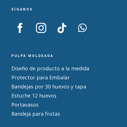
SÍGANOS
PULPA MOLDEADA
Diseño de producto a la medida
Protector para Embalar
Bandejas por 30 huevos y tapa
Estuche 12 huevos
Portavasos
Bandeja para frutas