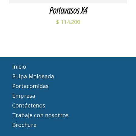
Portavasos X4
$
114.200
Inicio
Pulpa Moldeada
Portacomidas
Empresa
Contáctenos
Trabaje con nosotros
Brochure