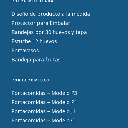
PULPA MOLDEADA
Diseño de producto a la medida
Protector para Embalar
Bandejas por 30 huevos y tapa
Estuche 12 huevos
Portavasos
Bandeja para frutas
PORTACOMIDAS
Portacomidas – Modelo P3
Portacomidas – Modelo P1
Portacomidas – Modelo J1
Portacomidas – Modelo C1