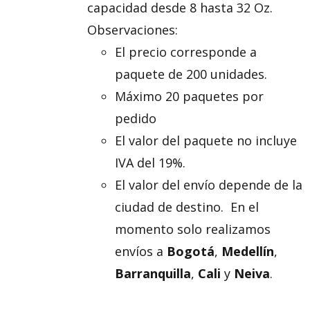
capacidad desde 8 hasta 32 Oz.
Observaciones:
El precio corresponde a
paquete de 200 unidades.
Máximo 20 paquetes por
pedido
El valor del paquete no incluye
IVA del 19%.
El valor del envío depende de la
ciudad de destino. En el
momento solo realizamos
envíos a
Bogotá
,
Medellín
,
Barranquilla
,
Cali
y
Neiva
.