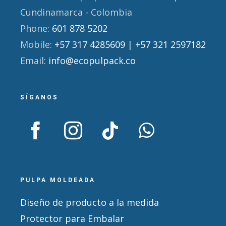
Cundinamarca - Colombia
Phone:
601 878 5202
Mobile:
+57 317 4285609 | +57 321 2597182
Email:
info@ecopulpack.co
SÍGANOS
PULPA MOLDEADA
Diseño de producto a la medida
Protector para Embalar