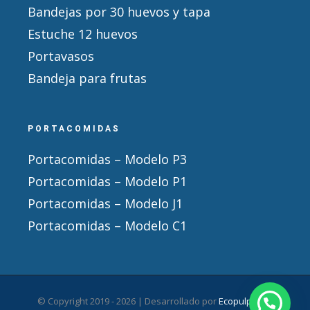
Bandejas por 30 huevos y tapa
Estuche 12 huevos
Portavasos
Bandeja para frutas
PORTACOMIDAS
Portacomidas – Modelo P3
Portacomidas – Modelo P1
Portacomidas – Modelo J1
Portacomidas – Modelo C1
© Copyright 2019 -
2026 | Desarrollado por
Ecopulpack
|