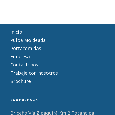
Inicio
Pulpa Moldeada
Portacomidas
Empresa
Contáctenos
Trabaje con nosotros
Brochure
ECOPULPACK
Briceño Vía Zipaquirá Km 2 Tocancipá