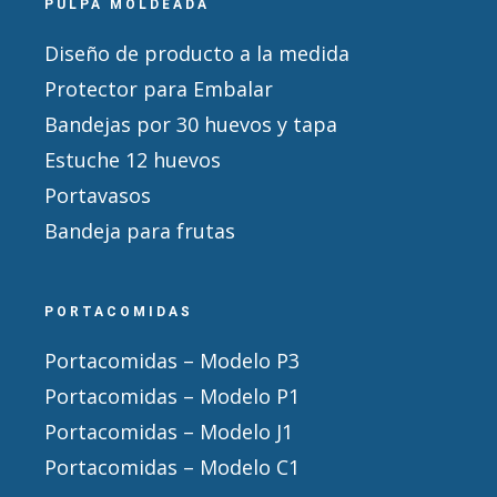
PULPA MOLDEADA
Diseño de producto a la medida
Protector para Embalar
Bandejas por 30 huevos y tapa
Estuche 12 huevos
Portavasos
Bandeja para frutas
PORTACOMIDAS
Portacomidas – Modelo P3
Portacomidas – Modelo P1
Portacomidas – Modelo J1
Portacomidas – Modelo C1