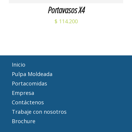
Portavasos X4
$
114.200
Inicio
Pulpa Moldeada
Portacomidas
Empresa
Contáctenos
Trabaje con nosotros
Brochure