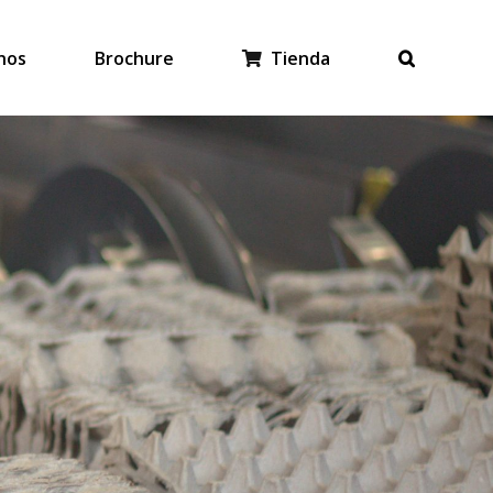
nos
Brochure
Tienda