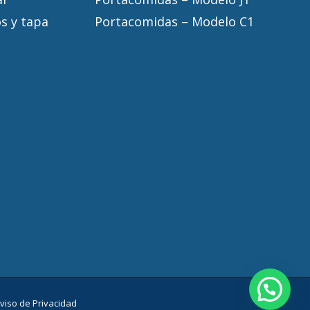
s y tapa
Portacomidas – Modelo C1
viso de Privacidad