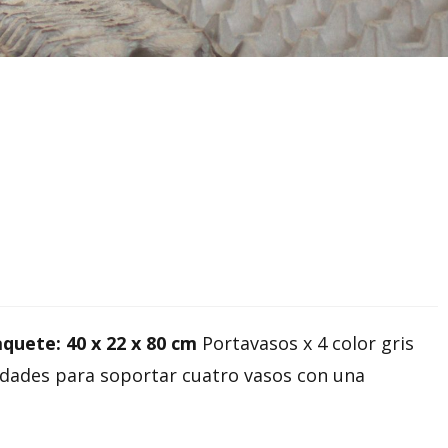
quete: 40 x 22 x 80 cm
Portavasos x 4 color gris
idades para soportar cuatro vasos con una