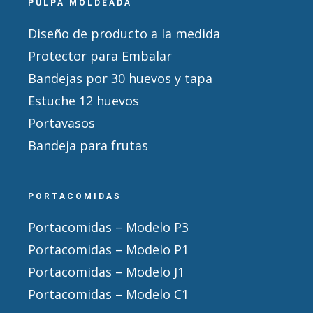
PULPA MOLDEADA
Diseño de producto a la medida
Protector para Embalar
Bandejas por 30 huevos y tapa
Estuche 12 huevos
Portavasos
Bandeja para frutas
PORTACOMIDAS
Portacomidas – Modelo P3
Portacomidas – Modelo P1
Portacomidas – Modelo J1
Portacomidas – Modelo C1