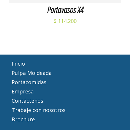
Portavasos X4
$
114.200
Inicio
Pulpa Moldeada
Portacomidas
Empresa
Contáctenos
Trabaje con nosotros
Brochure