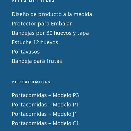
PULPA MOLDEADA
Diseño de producto a la medida
Protector para Embalar
Bandejas por 30 huevos y tapa
Estuche 12 huevos
Portavasos
Bandeja para frutas
PORTACOMIDAS
Portacomidas – Modelo P3
Portacomidas – Modelo P1
Portacomidas – Modelo J1
Portacomidas – Modelo C1