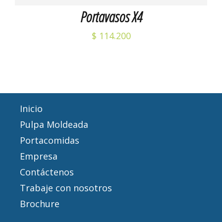
Portavasos X4
$
114.200
Inicio
Pulpa Moldeada
Portacomidas
Empresa
Contáctenos
Trabaje con nosotros
Brochure