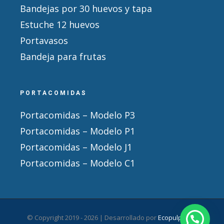
Bandejas por 30 huevos y tapa
Estuche 12 huevos
Portavasos
Bandeja para frutas
PORTACOMIDAS
Portacomidas – Modelo P3
Portacomidas – Modelo P1
Portacomidas – Modelo J1
Portacomidas – Modelo C1
© Copyright 2019 -
2026 | Desarrollado por
Ecopulpack
|