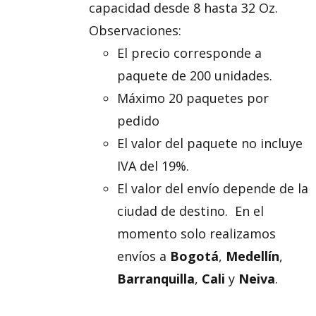
capacidad desde 8 hasta 32 Oz.
Observaciones:
El precio corresponde a
paquete de 200 unidades.
Máximo 20 paquetes por
pedido
El valor del paquete no incluye
IVA del 19%.
El valor del envío depende de la
ciudad de destino. En el
momento solo realizamos
envíos a
Bogotá
,
Medellín
,
Barranquilla
,
Cali
y
Neiva
.