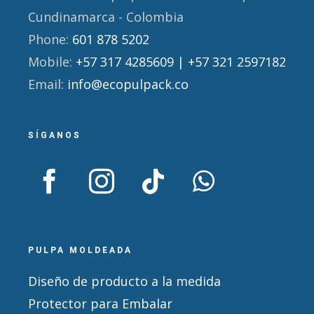
Cundinamarca - Colombia
Phone:
601 878 5202
Mobile:
+57 317 4285609 | +57 321 2597182
Email:
info@ecopulpack.co
SÍGANOS
PULPA MOLDEADA
Diseño de producto a la medida
Protector para Embalar