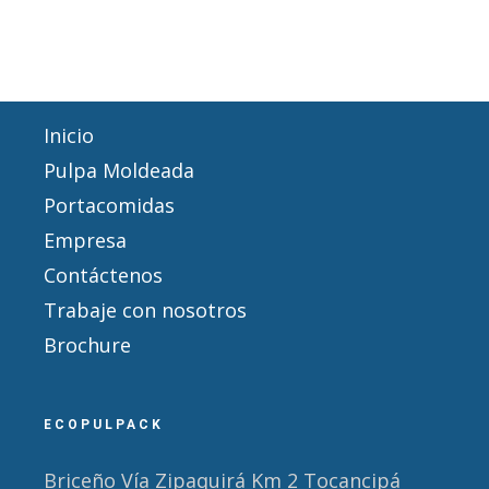
Inicio
Pulpa Moldeada
Portacomidas
Empresa
Contáctenos
Trabaje con nosotros
Brochure
ECOPULPACK
Briceño Vía Zipaquirá Km 2 Tocancipá