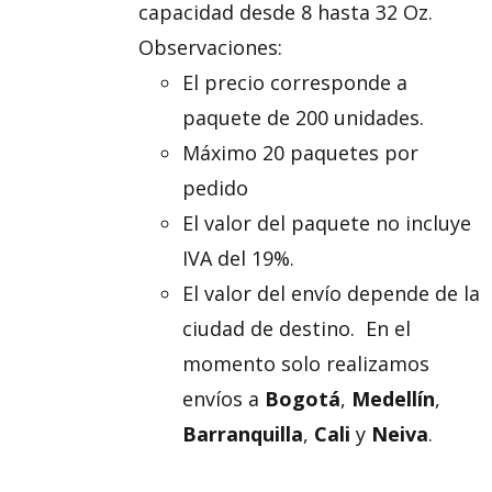
capacidad desde 8 hasta 32 Oz.
Observaciones:
El precio corresponde a
paquete de 200 unidades.
Máximo 20 paquetes por
pedido
El valor del paquete no incluye
IVA del 19%.
El valor del envío depende de la
ciudad de destino. En el
momento solo realizamos
envíos a
Bogotá
,
Medellín
,
Barranquilla
,
Cali
y
Neiva
.