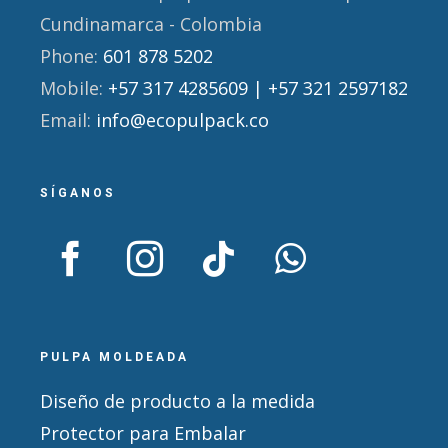
Cundinamarca - Colombia
Phone:
601 878 5202
Mobile:
+57 317 4285609 | +57 321 2597182
Email:
info@ecopulpack.co
SÍGANOS
PULPA MOLDEADA
Diseño de producto a la medida
Protector para Embalar