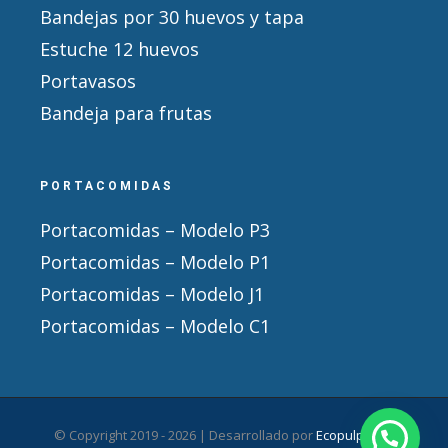
Bandejas por 30 huevos y tapa
Estuche 12 huevos
Portavasos
Bandeja para frutas
PORTACOMIDAS
Portacomidas – Modelo P3
Portacomidas – Modelo P1
Portacomidas – Modelo J1
Portacomidas – Modelo C1
© Copyright 2019 -
2026 | Desarrollado por
Ecopulpack
|