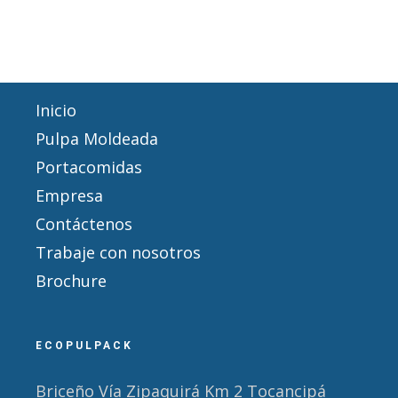
Inicio
Pulpa Moldeada
Portacomidas
Empresa
Contáctenos
Trabaje con nosotros
Brochure
ECOPULPACK
Briceño Vía Zipaquirá Km 2 Tocancipá