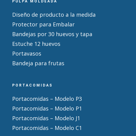
PULPA MOLDEADA
Diseño de producto a la medida
Protector para Embalar
Bandejas por 30 huevos y tapa
Estuche 12 huevos
Portavasos
Bandeja para frutas
PORTACOMIDAS
Portacomidas – Modelo P3
Portacomidas – Modelo P1
Portacomidas – Modelo J1
Portacomidas – Modelo C1