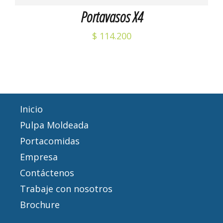
Portavasos X4
$
114.200
Inicio
Pulpa Moldeada
Portacomidas
Empresa
Contáctenos
Trabaje con nosotros
Brochure